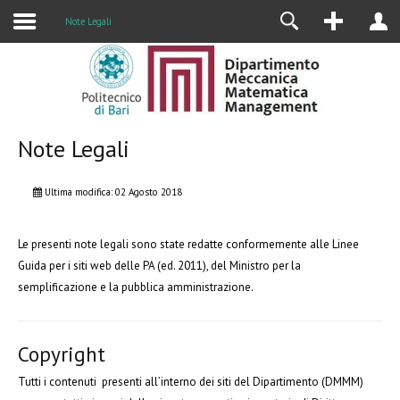
Alumni
Note Legali
Note Legali
Ultima modifica: 02 Agosto 2018
Le presenti note legali sono state redatte conformemente alle Linee
Guida per i siti web delle PA (ed. 2011), del Ministro per la
semplificazione e la pubblica amministrazione.
Copyright
Tutti i contenuti presenti all’interno dei siti del Dipartimento (DMMM)