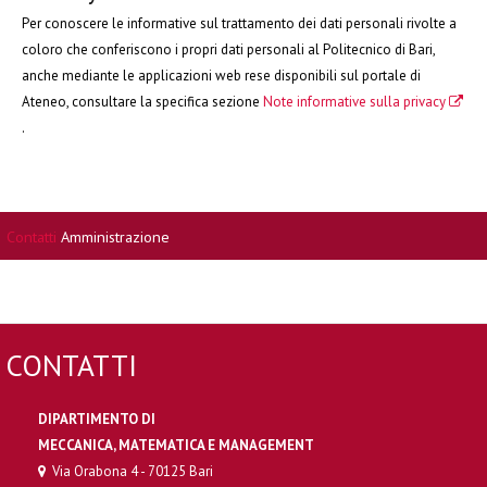
Per conoscere le informative sul trattamento dei dati personali rivolte a
coloro che conferiscono i propri dati personali al Politecnico di Bari,
anche mediante le applicazioni web rese disponibili sul portale di
Ateneo, consultare la specifica sezione
Note informative sulla privacy
.
Contatti
Amministrazione
CONTATTI
DIPARTIMENTO DI
MECCANICA, MATEMATICA E MANAGEMENT
Via Orabona 4 - 70125 Bari