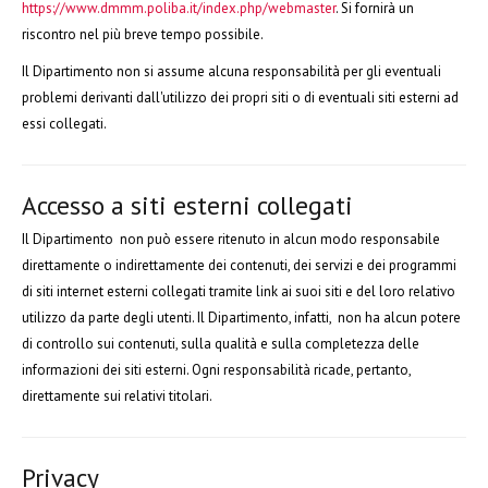
https://www.dmmm.poliba.it/index.php/webmaster
. Si fornirà un
riscontro nel più breve tempo possibile.
Il Dipartimento non si assume alcuna responsabilità per gli eventuali
problemi derivanti dall'utilizzo dei propri siti o di eventuali siti esterni ad
essi collegati.
Accesso a siti esterni collegati
Il Dipartimento non può essere ritenuto in alcun modo responsabile
direttamente o indirettamente dei contenuti, dei servizi e dei programmi
di siti internet esterni collegati tramite link ai suoi siti e del loro relativo
utilizzo da parte degli utenti. Il Dipartimento, infatti, non ha alcun potere
di controllo sui contenuti, sulla qualità e sulla completezza delle
informazioni dei siti esterni. Ogni responsabilità ricade, pertanto,
direttamente sui relativi titolari.
Privacy