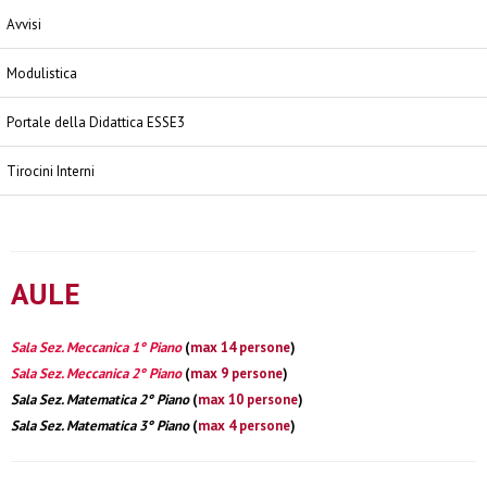
Avvisi
Modulistica
Portale della Didattica ESSE3
Tirocini Interni
AULE
Sala Sez. Meccanica 1° Piano
(
max 14 persone
)
Sala Sez. Meccanica 2° Piano
(
max 9 persone
)
Sala Sez. Matematica 2° Piano
(
max 10 persone
)
Sala Sez. Matematica 3° Piano
(
max 4 persone
)