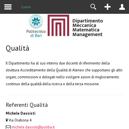
Alumni
Qualità
Qualità
Il Dipartimento ha al suo interno due docenti di riferimento della
struttura Accreditamento della Qualità di Ateneo che supportano gli altri
organi, commissioni e delegati nello svolgere azioni di miglioramento
continuo della qualità̀ della ricerca e della terza missione.
Referenti Qualità
Michele Dassisti
Via Orabona 4
michele.dassisti@poliba.it