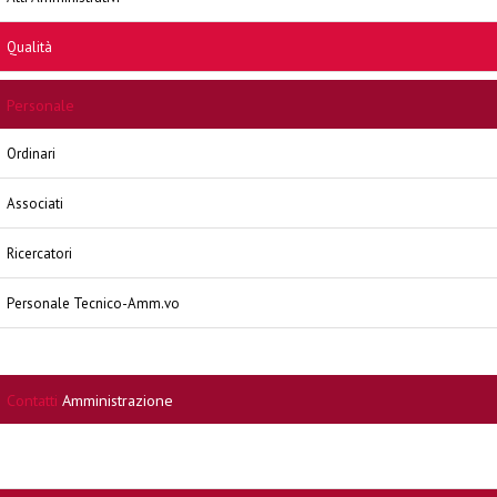
Qualità
Personale
Ordinari
Associati
Ricercatori
Personale Tecnico-Amm.vo
Contatti
Amministrazione