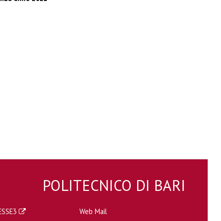
POLITECNICO DI BARI
a ESSE3
Web Mail