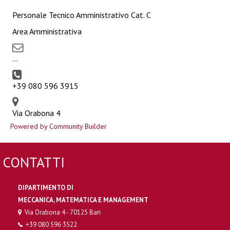
Personale Tecnico Amministrativo Cat. C
Area Amministrativa
...
+39 080 596 3915
Via Orabona 4
Powered by Community Builder
CONTATTI
DIPARTIMENTO DI
MECCANICA, MATEMATICA E MANAGEMENT
Via Orabona 4 - 70125 Bari
+39 080 596 3522