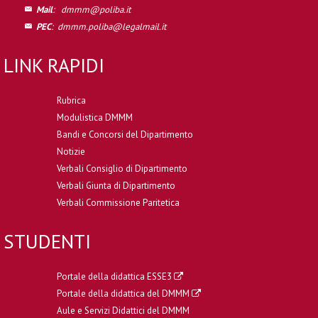
Mail
:
dmmm@poliba.it
PEC
:
dmmm.poliba@legalmail.it
LINK RAPIDI
Rubrica
Modulistica DMMM
Bandi e Concorsi del Dipartimento
Notizie
Verbali Consiglio di Dipartimento
Verbali Giunta di Dipartimento
Verbali Commissione Paritetica
STUDENTI
Portale della didattica ESSE3
Portale della didattica del DMMM
Aule e Servizi Didattici del DMMM